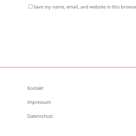
Save my name, email, and website in this browse
Kontakt
Impressum
Datenschutz