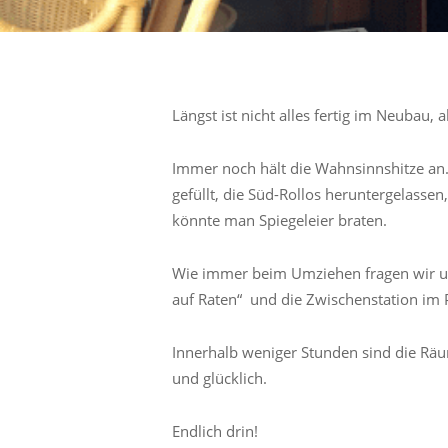
Längst ist nicht alles fertig im Neubau, 
Immer noch hält die Wahnsinnshitze an.
gefüllt, die Süd-Rollos heruntergelass
könnte man Spiegeleier braten.
Wie immer beim Umziehen fragen wir u
auf Raten“ und die Zwischenstation im
Innerhalb weniger Stunden sind die Räu
und glücklich.
Endlich drin!