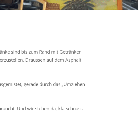
ränke sind bis zum Rand mit Getränken
herzustellen. Draussen auf dem Asphalt
sgemistet, gerade durch das „Umziehen
raucht. Und wir stehen da, klatschnass