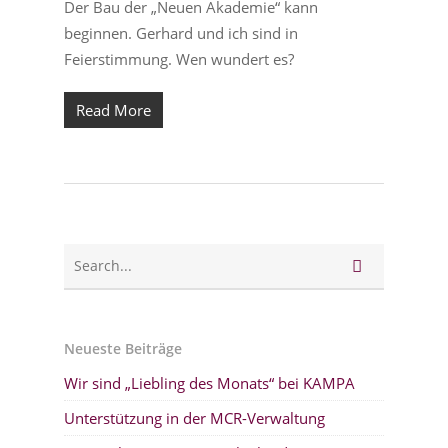
Der Bau der „Neuen Akademie“ kann
beginnen. Gerhard und ich sind in
Feierstimmung. Wen wundert es?
Read More
Neueste Beiträge
Wir sind „Liebling des Monats“ bei KAMPA
Unterstützung in der MCR-Verwaltung