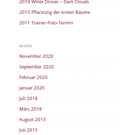
2018 White Dinner – Dark Clouds
2015 Pflanzung der ersten Bäume
2011 Trainer-Foto-Termin
Archiv
November 2020
September 2020
Februar 2020
Januar 2020
Juli 2018
März 2018
August 2015
Juli 2015