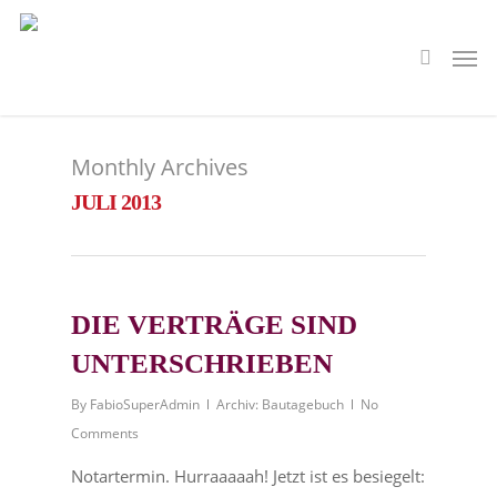
Monthly Archives
JULI 2013
DIE VERTRÄGE SIND
UNTERSCHRIEBEN
By
FabioSuperAdmin
Archiv: Bautagebuch
No
Comments
Notartermin. Hurraaaaah! Jetzt ist es besiegelt: