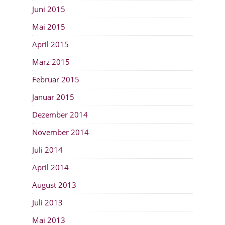
Juni 2015
Mai 2015
April 2015
März 2015
Februar 2015
Januar 2015
Dezember 2014
November 2014
Juli 2014
April 2014
August 2013
Juli 2013
Mai 2013