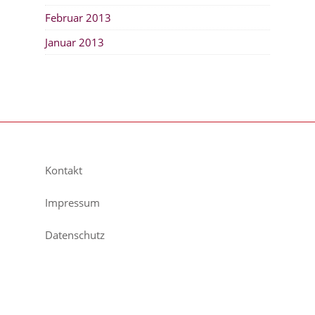
Februar 2013
Januar 2013
Kontakt
Impressum
Datenschutz