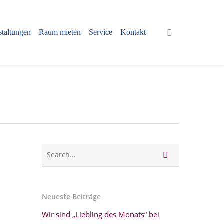
staltungen
Raum mieten
Service
Kontakt
Neueste Beiträge
Wir sind „Liebling des Monats“ bei