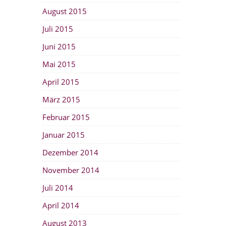
August 2015
Juli 2015
Juni 2015
Mai 2015
April 2015
März 2015
Februar 2015
Januar 2015
Dezember 2014
November 2014
Juli 2014
April 2014
August 2013