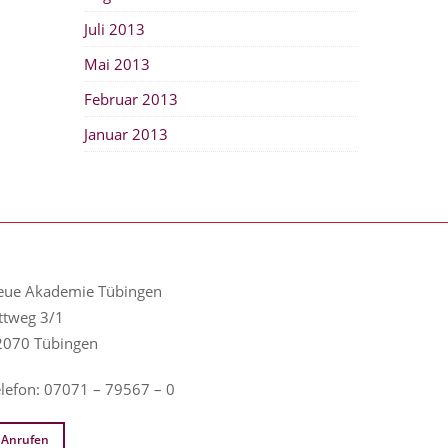
Juli 2013
Mai 2013
Februar 2013
Januar 2013
eue Akademie Tübingen
ttweg 3/1
2070 Tübingen
elefon: 07071 – 79567 – 0
Anrufen