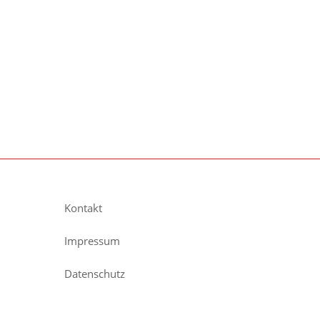
Kontakt
Impressum
Datenschutz