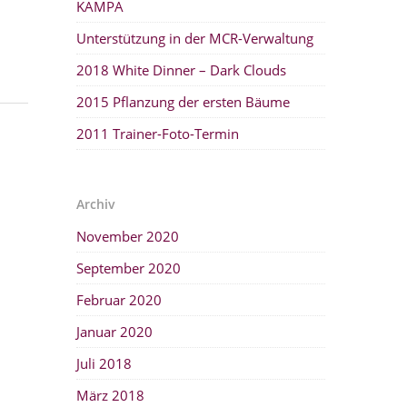
KAMPA
Unterstützung in der MCR-Verwaltung
2018 White Dinner – Dark Clouds
2015 Pflanzung der ersten Bäume
2011 Trainer-Foto-Termin
Archiv
November 2020
September 2020
Februar 2020
Januar 2020
Juli 2018
März 2018