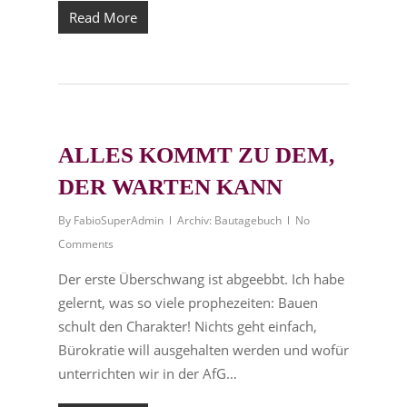
Read More
ALLES KOMMT ZU DEM,
DER WARTEN KANN
By
FabioSuperAdmin
Archiv: Bautagebuch
No
Comments
Der erste Überschwang ist abgeebbt. Ich habe
gelernt, was so viele prophezeiten: Bauen
schult den Charakter! Nichts geht einfach,
Bürokratie will ausgehalten werden und wofür
unterrichten wir in der AfG…