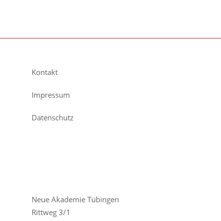
Kontakt
Impressum
Datenschutz
Neue Akademie Tübingen
Rittweg 3/1