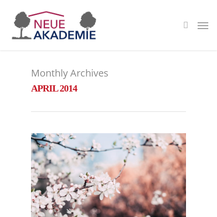
Monthly Archives
APRIL 2014