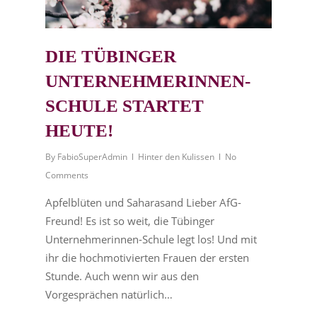
DIE TÜBINGER
UNTERNEHMERINNEN-
SCHULE STARTET
HEUTE!
By
FabioSuperAdmin
Hinter den Kulissen
No
Comments
Apfelblüten und Saharasand Lieber AfG-
Freund! Es ist so weit, die Tübinger
Unternehmerinnen-Schule legt los! Und mit
ihr die hochmotivierten Frauen der ersten
Stunde. Auch wenn wir aus den
Vorgesprächen natürlich…