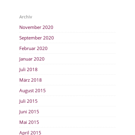
Archiv
November 2020
September 2020
Februar 2020
Januar 2020
Juli 2018
März 2018
August 2015
Juli 2015
Juni 2015
Mai 2015
April 2015