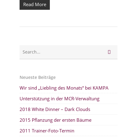
Read More
Neueste Beiträge
Wir sind „Liebling des Monats“ bei KAMPA
Unterstützung in der MCR-Verwaltung
2018 White Dinner – Dark Clouds
2015 Pflanzung der ersten Bäume
2011 Trainer-Foto-Termin