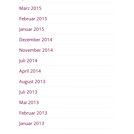
März 2015
Februar 2015
Januar 2015
Dezember 2014
November 2014
Juli 2014
April 2014
August 2013
Juli 2013
Mai 2013
Februar 2013
Januar 2013