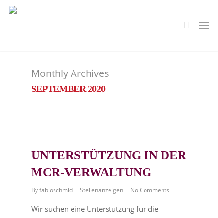
Monthly Archives
SEPTEMBER 2020
UNTERSTÜTZUNG IN DER
MCR-VERWALTUNG
By
fabioschmid
Stellenanzeigen
No Comments
Wir suchen eine Unterstützung für die