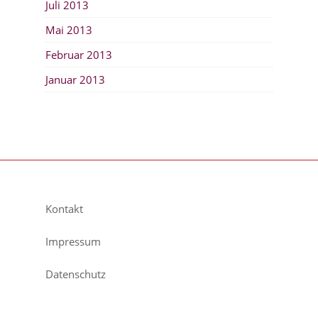
Juli 2013
Mai 2013
Februar 2013
Januar 2013
Kontakt
Impressum
Datenschutz