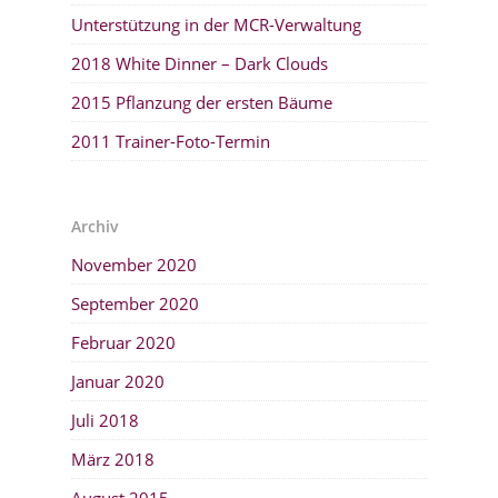
Unterstützung in der MCR-Verwaltung
2018 White Dinner – Dark Clouds
2015 Pflanzung der ersten Bäume
2011 Trainer-Foto-Termin
Archiv
November 2020
September 2020
Februar 2020
Januar 2020
Juli 2018
März 2018