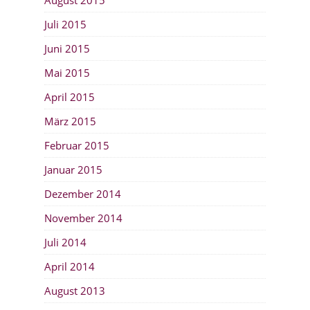
August 2015
Juli 2015
Juni 2015
Mai 2015
April 2015
März 2015
Februar 2015
Januar 2015
Dezember 2014
November 2014
Juli 2014
April 2014
August 2013