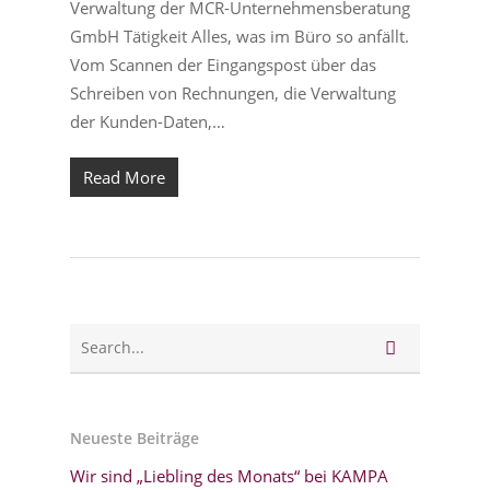
Verwaltung der MCR-Unternehmensberatung
GmbH Tätigkeit Alles, was im Büro so anfällt.
Vom Scannen der Eingangspost über das
Schreiben von Rechnungen, die Verwaltung
der Kunden-Daten,…
Read More
Neueste Beiträge
Wir sind „Liebling des Monats“ bei KAMPA